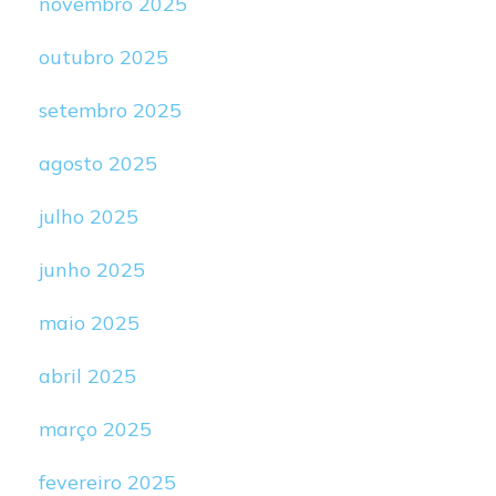
novembro 2025
outubro 2025
setembro 2025
agosto 2025
julho 2025
junho 2025
maio 2025
abril 2025
março 2025
fevereiro 2025