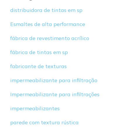
distribuidora de tintas em sp
Esmaltes de alta performance
fábrica de revestimento acrílico
fábrica de tintas em sp
fabricante de texturas
impermeabilizante para infiltração
Impermeabilizante para infiltrações
impermeabilizantes
parede com textura rústica