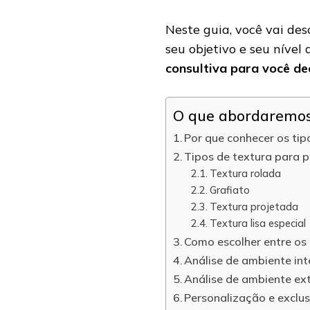
Neste guia, você vai de
seu objetivo e seu nível
consultiva para você de
O que abordaremos 
Por que conhecer os tip
Tipos de textura para p
Textura rolada
Grafiato
Textura projetada
Textura lisa especial
Como escolher entre os 
Análise de ambiente int
Análise de ambiente ex
Personalização e exclus