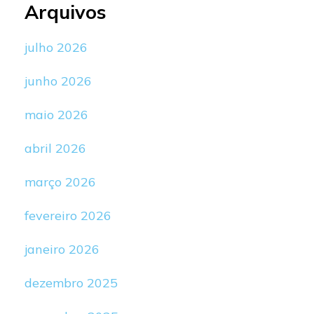
Arquivos
julho 2026
junho 2026
maio 2026
abril 2026
março 2026
fevereiro 2026
janeiro 2026
dezembro 2025