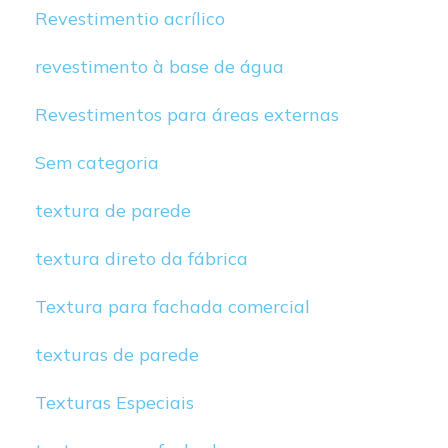
Revestimentio acrílico
revestimento à base de água
Revestimentos para áreas externas
Sem categoria
textura de parede
textura direto da fábrica
Textura para fachada comercial
texturas de parede
Texturas Especiais