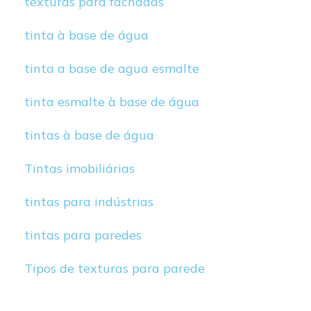
texturas para fachadas
tinta à base de água
tinta a base de agua esmalte
tinta esmalte à base de água
tintas à base de água
Tintas imobiliárias
tintas para indústrias
tintas para paredes
Tipos de texturas para parede