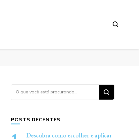
Procurando
algo?
POSTS RECENTES
Descubra como escolher e aplicar