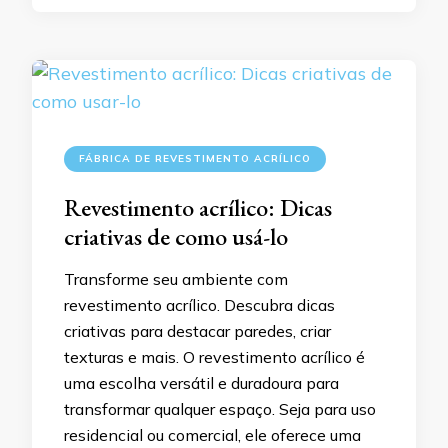
FÁBRICA DE REVESTIMENTO ACRÍLICO
Revestimento acrílico: Dicas
criativas de como usá-lo
Transforme seu ambiente com
revestimento acrílico. Descubra dicas
criativas para destacar paredes, criar
texturas e mais. O revestimento acrílico é
uma escolha versátil e duradoura para
transformar qualquer espaço. Seja para uso
residencial ou comercial, ele oferece uma