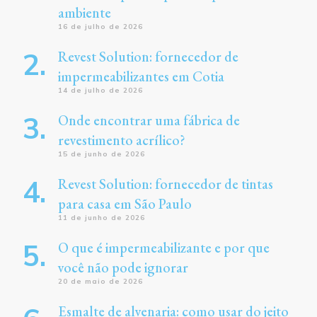
ambiente
16 de julho de 2026
Revest Solution: fornecedor de
impermeabilizantes em Cotia
14 de julho de 2026
Onde encontrar uma fábrica de
revestimento acrílico?
15 de junho de 2026
Revest Solution: fornecedor de tintas
para casa em São Paulo
11 de junho de 2026
O que é impermeabilizante e por que
você não pode ignorar
20 de maio de 2026
Esmalte de alvenaria: como usar do jeito