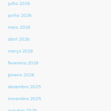
julho 2026
junho 2026
maio 2026
abril 2026
março 2026
fevereiro 2026
janeiro 2026
dezembro 2025
novembro 2025
outubro 2025