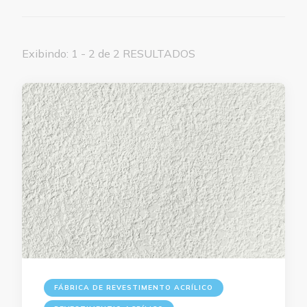
Exibindo: 1 - 2 de 2 RESULTADOS
FÁBRICA DE REVESTIMENTO ACRÍLICO