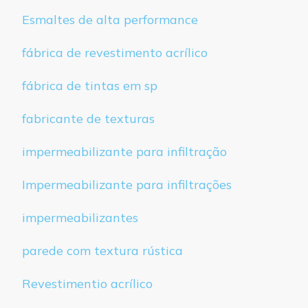
Esmaltes de alta performance
fábrica de revestimento acrílico
fábrica de tintas em sp
fabricante de texturas
impermeabilizante para infiltração
Impermeabilizante para infiltrações
impermeabilizantes
parede com textura rústica
Revestimentio acrílico