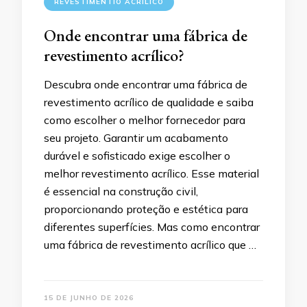
REVESTIMENTIO ACRÍLICO
Onde encontrar uma fábrica de
revestimento acrílico?
Descubra onde encontrar uma fábrica de
revestimento acrílico de qualidade e saiba
como escolher o melhor fornecedor para
seu projeto. Garantir um acabamento
durável e sofisticado exige escolher o
melhor revestimento acrílico. Esse material
é essencial na construção civil,
proporcionando proteção e estética para
diferentes superfícies. Mas como encontrar
uma fábrica de revestimento acrílico que …
15 DE JUNHO DE 2026