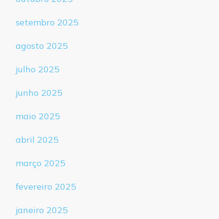
setembro 2025
agosto 2025
julho 2025
junho 2025
maio 2025
abril 2025
março 2025
fevereiro 2025
janeiro 2025