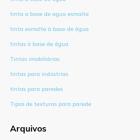
tinta a base de agua esmalte
tinta esmalte à base de água
tintas à base de água
Tintas imobiliárias
tintas para indústrias
tintas para paredes
Tipos de texturas para parede
Arquivos