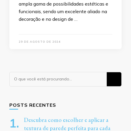
ampla gama de possibilidades estéticas e
funcionais, sendo um excelente aliado na
decoração e no design de …
29 DE AGOSTO DE 2024
Procurando
algo?
POSTS RECENTES
Descubra como escolher e aplicar a
textura de parede perfeita para cada