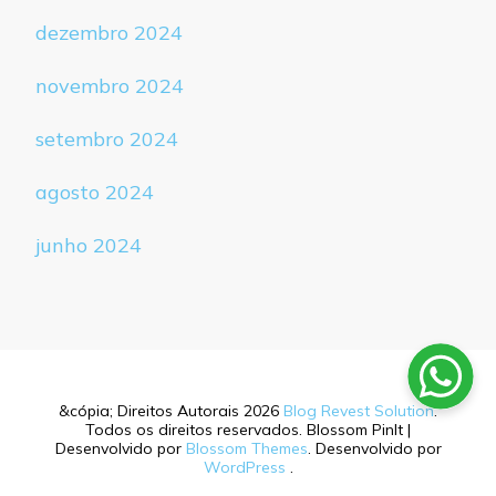
dezembro 2024
novembro 2024
setembro 2024
agosto 2024
junho 2024
&cópia; Direitos Autorais 2026
Blog Revest Solution
.
Todos os direitos reservados.
Blossom PinIt |
Desenvolvido por
Blossom Themes
. Desenvolvido por
WordPress
.