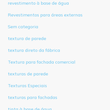
revestimento à base de água
Revestimentos para áreas externas
Sem categoria
textura de parede
textura direto da fábrica
Textura para fachada comercial
texturas de parede
Texturas Especiais
texturas para fachadas
tinta à base de água