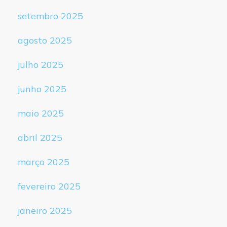
setembro 2025
agosto 2025
julho 2025
junho 2025
maio 2025
abril 2025
março 2025
fevereiro 2025
janeiro 2025