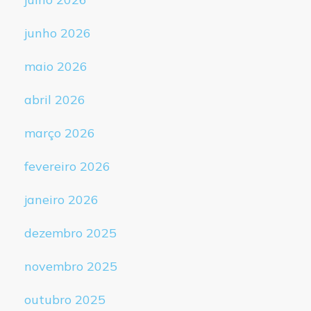
junho 2026
maio 2026
abril 2026
março 2026
fevereiro 2026
janeiro 2026
dezembro 2025
novembro 2025
outubro 2025