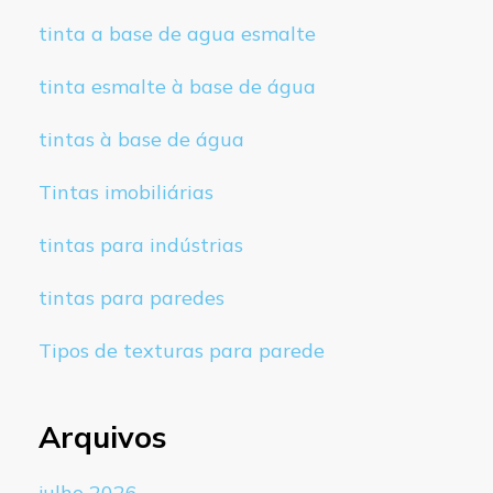
tinta a base de agua esmalte
tinta esmalte à base de água
tintas à base de água
Tintas imobiliárias
tintas para indústrias
tintas para paredes
Tipos de texturas para parede
Arquivos
julho 2026