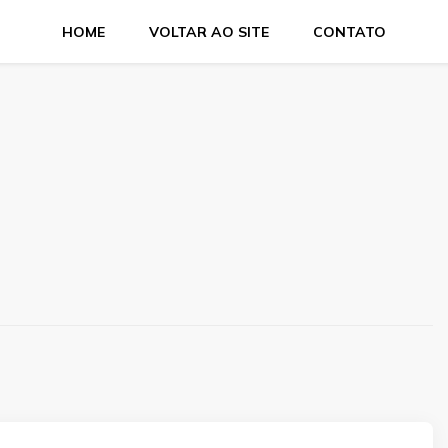
HOME
VOLTAR AO SITE
CONTATO