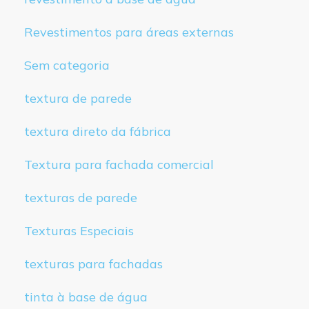
Revestimentos para áreas externas
Sem categoria
textura de parede
textura direto da fábrica
Textura para fachada comercial
texturas de parede
Texturas Especiais
texturas para fachadas
tinta à base de água