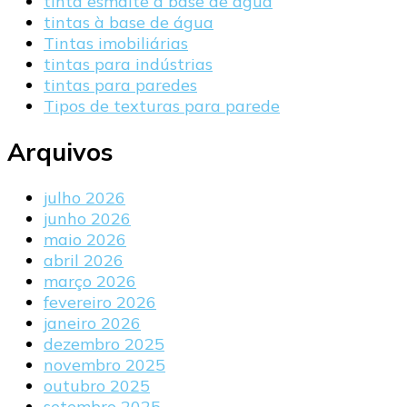
tinta esmalte à base de água
tintas à base de água
Tintas imobiliárias
tintas para indústrias
tintas para paredes
Tipos de texturas para parede
Arquivos
julho 2026
junho 2026
maio 2026
abril 2026
março 2026
fevereiro 2026
janeiro 2026
dezembro 2025
novembro 2025
outubro 2025
setembro 2025