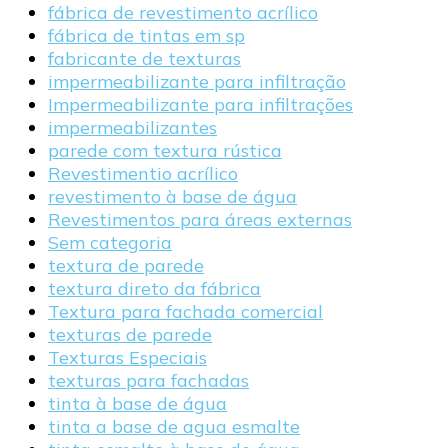
fábrica de revestimento acrílico
fábrica de tintas em sp
fabricante de texturas
impermeabilizante para infiltração
Impermeabilizante para infiltrações
impermeabilizantes
parede com textura rústica
Revestimentio acrílico
revestimento à base de água
Revestimentos para áreas externas
Sem categoria
textura de parede
textura direto da fábrica
Textura para fachada comercial
texturas de parede
Texturas Especiais
texturas para fachadas
tinta à base de água
tinta a base de agua esmalte