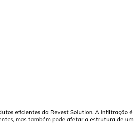
os eficientes da Revest Solution. A infiltração é
ientes, mas também pode afetar a estrutura de um