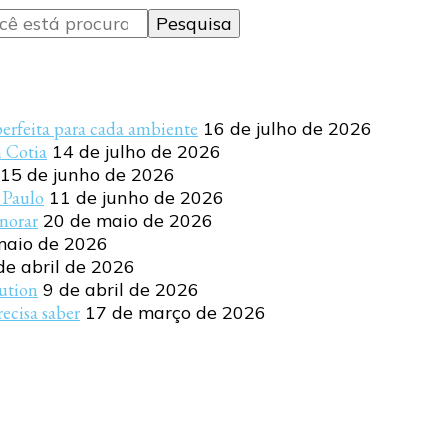
perfeita para cada ambiente
16 de julho de 2026
m Cotia
14 de julho de 2026
15 de junho de 2026
 Paulo
11 de junho de 2026
norar
20 de maio de 2026
maio de 2026
de abril de 2026
lution
9 de abril de 2026
ecisa saber
17 de março de 2026