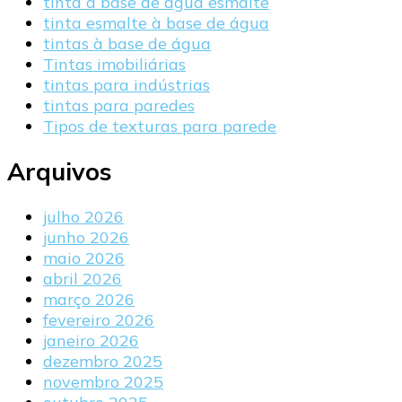
tinta a base de agua esmalte
tinta esmalte à base de água
tintas à base de água
Tintas imobiliárias
tintas para indústrias
tintas para paredes
Tipos de texturas para parede
Arquivos
julho 2026
junho 2026
maio 2026
abril 2026
março 2026
fevereiro 2026
janeiro 2026
dezembro 2025
novembro 2025