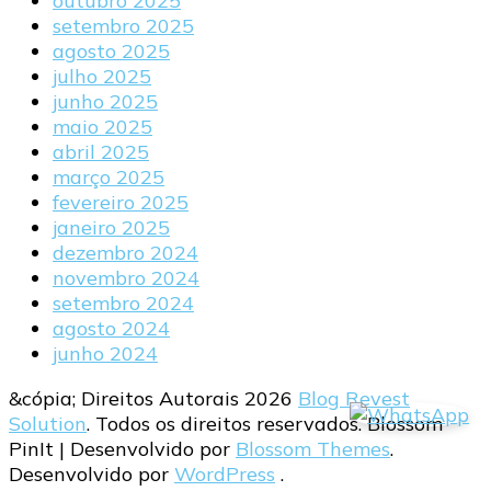
outubro 2025
setembro 2025
agosto 2025
julho 2025
junho 2025
maio 2025
abril 2025
março 2025
fevereiro 2025
janeiro 2025
dezembro 2024
novembro 2024
setembro 2024
agosto 2024
junho 2024
&cópia; Direitos Autorais 2026
Blog Revest
Solution
. Todos os direitos reservados.
Blossom
PinIt | Desenvolvido por
Blossom Themes
.
Desenvolvido por
WordPress
.