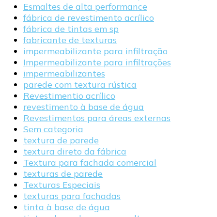
Esmaltes de alta performance
fábrica de revestimento acrílico
fábrica de tintas em sp
fabricante de texturas
impermeabilizante para infiltração
Impermeabilizante para infiltrações
impermeabilizantes
parede com textura rústica
Revestimentio acrílico
revestimento à base de água
Revestimentos para áreas externas
Sem categoria
textura de parede
textura direto da fábrica
Textura para fachada comercial
texturas de parede
Texturas Especiais
texturas para fachadas
tinta à base de água