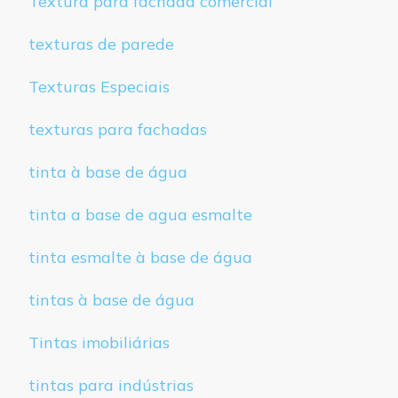
Textura para fachada comercial
texturas de parede
Texturas Especiais
texturas para fachadas
tinta à base de água
tinta a base de agua esmalte
tinta esmalte à base de água
tintas à base de água
Tintas imobiliárias
tintas para indústrias