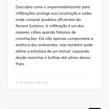
Descubra como o impermeabilizante para
infiltrações protege sua construção e saiba
onde comprar produtos eficientes da
Revest Solution. A infiltração é um dos
maiores vilões quando falamos de
construções. Ela não apenas compromete a
estética dos ambientes, mas também pode
afetar a estrutura de um imóvel, causando
desde manchas e bolhas até sérios danos.
Para …
17 DE MARÇO DE 2026