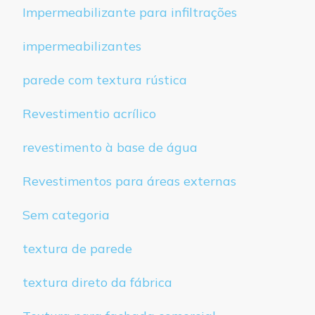
Impermeabilizante para infiltrações
impermeabilizantes
parede com textura rústica
Revestimentio acrílico
revestimento à base de água
Revestimentos para áreas externas
Sem categoria
textura de parede
textura direto da fábrica