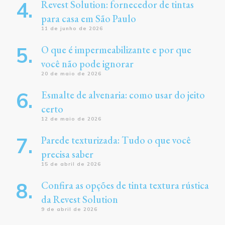
Revest Solution: fornecedor de tintas
para casa em São Paulo
11 de junho de 2026
O que é impermeabilizante e por que
você não pode ignorar
20 de maio de 2026
Esmalte de alvenaria: como usar do jeito
certo
12 de maio de 2026
Parede texturizada: Tudo o que você
precisa saber
15 de abril de 2026
Confira as opções de tinta textura rústica
da Revest Solution
9 de abril de 2026