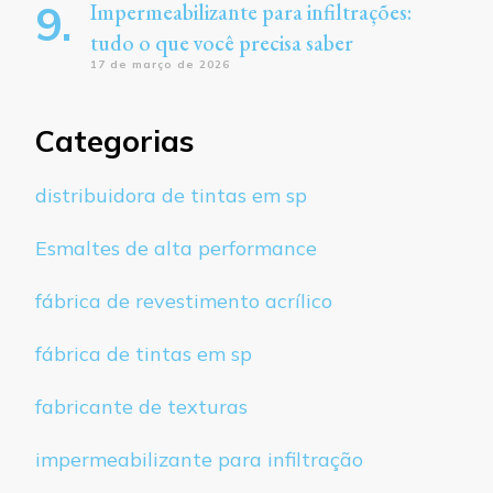
Impermeabilizante para infiltrações:
tudo o que você precisa saber
17 de março de 2026
Categorias
distribuidora de tintas em sp
Esmaltes de alta performance
fábrica de revestimento acrílico
fábrica de tintas em sp
fabricante de texturas
impermeabilizante para infiltração