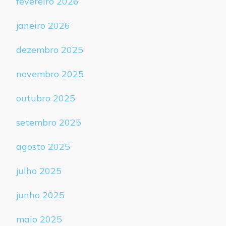
fevereiro 2026
janeiro 2026
dezembro 2025
novembro 2025
outubro 2025
setembro 2025
agosto 2025
julho 2025
junho 2025
maio 2025