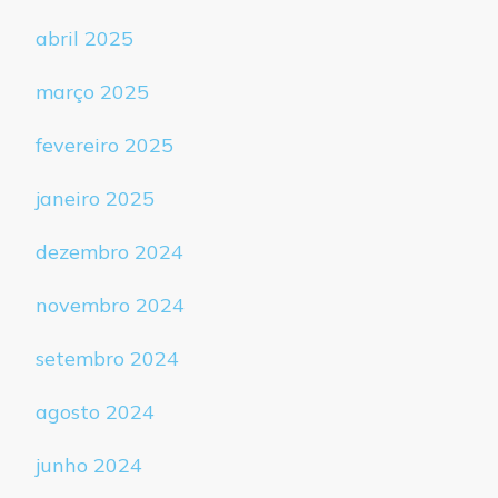
abril 2025
março 2025
fevereiro 2025
janeiro 2025
dezembro 2024
novembro 2024
setembro 2024
agosto 2024
junho 2024