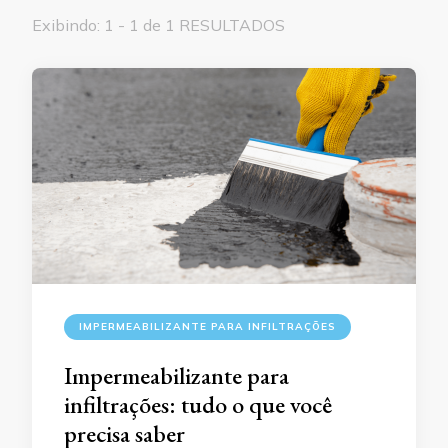
Exibindo: 1 - 1 de 1 RESULTADOS
IMPERMEABILIZANTE PARA INFILTRAÇÕES
Impermeabilizante para
infiltrações: tudo o que você
precisa saber