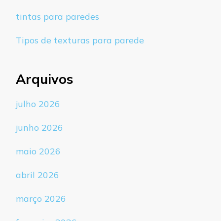
tintas para paredes
Tipos de texturas para parede
Arquivos
julho 2026
junho 2026
maio 2026
abril 2026
março 2026