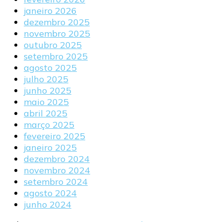
janeiro 2026
dezembro 2025
novembro 2025
outubro 2025
setembro 2025
agosto 2025
julho 2025
junho 2025
maio 2025
abril 2025
março 2025
fevereiro 2025
janeiro 2025
dezembro 2024
novembro 2024
setembro 2024
agosto 2024
junho 2024