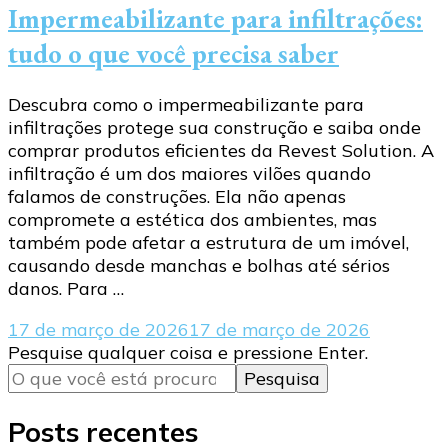
Impermeabilizante para infiltrações:
tudo o que você precisa saber
Descubra como o impermeabilizante para
infiltrações protege sua construção e saiba onde
comprar produtos eficientes da Revest Solution. A
infiltração é um dos maiores vilões quando
falamos de construções. Ela não apenas
compromete a estética dos ambientes, mas
também pode afetar a estrutura de um imóvel,
causando desde manchas e bolhas até sérios
danos. Para …
17 de março de 2026
17 de março de 2026
Procurando
Pesquise qualquer coisa e pressione Enter.
algo?
Posts recentes