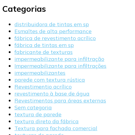
Categorias
distribuidora de tintas em sp
Esmaltes de alta performance
fábrica de revestimento acrílico
fábrica de tintas em sp
fabricante de texturas
impermeabilizante para infiltração
Impermeabilizante para infiltrações
impermeabilizantes
parede com textura rústica
Revestimentio acrílico
revestimento à base de água
Revestimentos para áreas externas
Sem categoria
textura de parede
textura direto da fábrica
Textura para fachada comercial