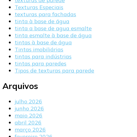
texturas de parede
Texturas Especiais
texturas para fachadas
tinta à base de água
tinta a base de agua esmalte
tinta esmalte à base de água
tintas à base de água
Tintas imobiliárias
tintas para indústrias
tintas para paredes
Tipos de texturas para parede
Arquivos
julho 2026
junho 2026
maio 2026
abril 2026
março 2026
fevereiro 2026