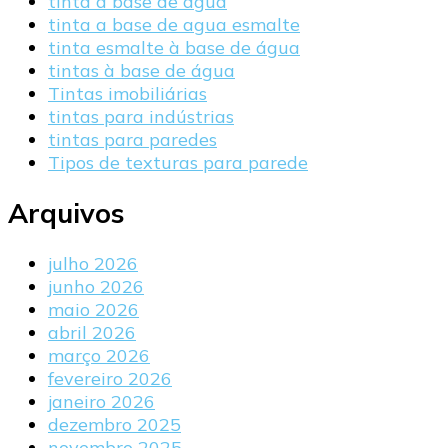
tinta à base de água
tinta a base de agua esmalte
tinta esmalte à base de água
tintas à base de água
Tintas imobiliárias
tintas para indústrias
tintas para paredes
Tipos de texturas para parede
Arquivos
julho 2026
junho 2026
maio 2026
abril 2026
março 2026
fevereiro 2026
janeiro 2026
dezembro 2025
novembro 2025