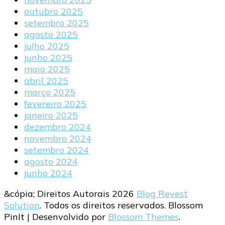
outubro 2025
setembro 2025
agosto 2025
julho 2025
junho 2025
maio 2025
abril 2025
março 2025
fevereiro 2025
janeiro 2025
dezembro 2024
novembro 2024
setembro 2024
agosto 2024
junho 2024
&cópia; Direitos Autorais 2026
Blog Revest
Solution
. Todos os direitos reservados.
Blossom
PinIt | Desenvolvido por
Blossom Themes
.