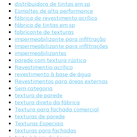
distribuidora de tintas em sp
Esmaltes de alta performance
fábrica de revestimento acrílico
fábrica de tintas em sp
fabricante de texturas
impermeabilizante para infiltração
Impermeabilizante para infiltrações
impermeabilizantes
parede com textura rústica
Revestimentio acrílico
revestimento à base de água
Revestimentos para áreas externas
Sem categoria
textura de parede
textura direto da fábrica
Textura para fachada comercial
texturas de parede
Texturas Especiais
texturas para fachadas