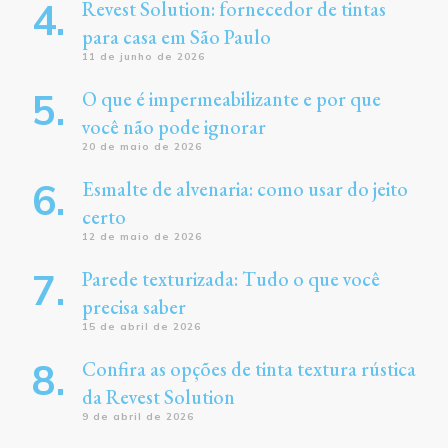
Revest Solution: fornecedor de tintas
para casa em São Paulo
11 de junho de 2026
O que é impermeabilizante e por que
você não pode ignorar
20 de maio de 2026
Esmalte de alvenaria: como usar do jeito
certo
12 de maio de 2026
Parede texturizada: Tudo o que você
precisa saber
15 de abril de 2026
Confira as opções de tinta textura rústica
da Revest Solution
9 de abril de 2026