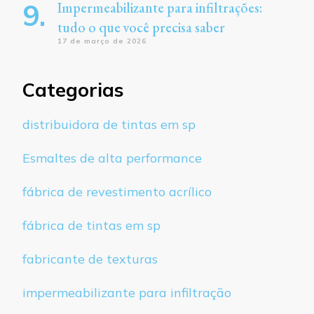
Impermeabilizante para infiltrações:
tudo o que você precisa saber
17 de março de 2026
Categorias
distribuidora de tintas em sp
Esmaltes de alta performance
fábrica de revestimento acrílico
fábrica de tintas em sp
fabricante de texturas
impermeabilizante para infiltração