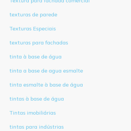
Textura para fachada comercial
texturas de parede
Texturas Especiais
texturas para fachadas
tinta à base de água
tinta a base de agua esmalte
tinta esmalte à base de água
tintas à base de água
Tintas imobiliárias
tintas para indústrias