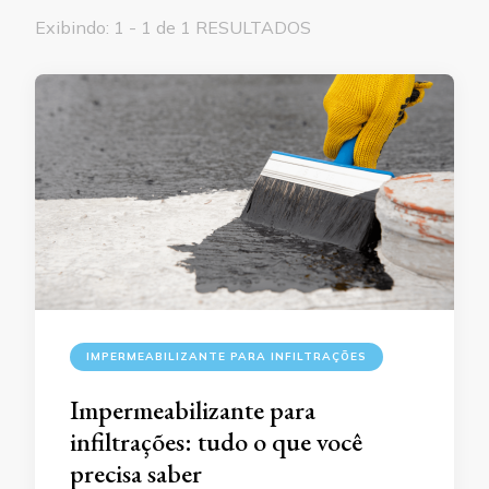
Exibindo: 1 - 1 de 1 RESULTADOS
IMPERMEABILIZANTE PARA INFILTRAÇÕES
Impermeabilizante para
infiltrações: tudo o que você
precisa saber