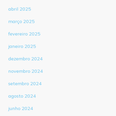
abril 2025
março 2025
fevereiro 2025
janeiro 2025
dezembro 2024
novembro 2024
setembro 2024
agosto 2024
junho 2024