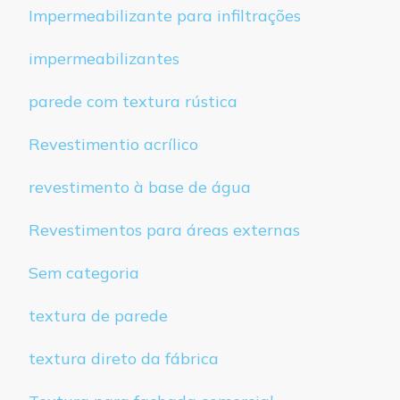
Impermeabilizante para infiltrações
impermeabilizantes
parede com textura rústica
Revestimentio acrílico
revestimento à base de água
Revestimentos para áreas externas
Sem categoria
textura de parede
textura direto da fábrica