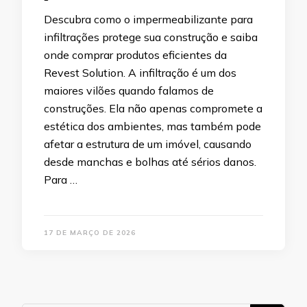
Descubra como o impermeabilizante para
infiltrações protege sua construção e saiba
onde comprar produtos eficientes da
Revest Solution. A infiltração é um dos
maiores vilões quando falamos de
construções. Ela não apenas compromete a
estética dos ambientes, mas também pode
afetar a estrutura de um imóvel, causando
desde manchas e bolhas até sérios danos.
Para …
17 DE MARÇO DE 2026