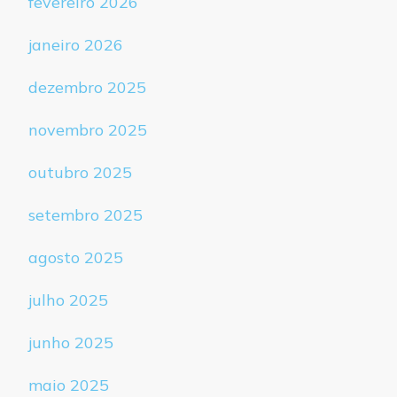
fevereiro 2026
janeiro 2026
dezembro 2025
novembro 2025
outubro 2025
setembro 2025
agosto 2025
julho 2025
junho 2025
maio 2025