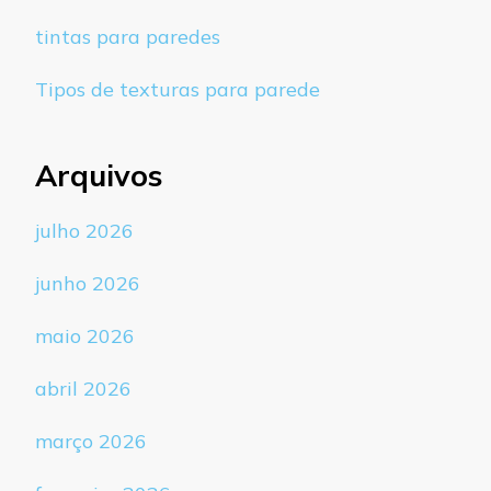
tintas para paredes
Tipos de texturas para parede
Arquivos
julho 2026
junho 2026
maio 2026
abril 2026
março 2026