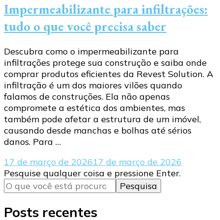
Impermeabilizante para infiltrações:
tudo o que você precisa saber
Descubra como o impermeabilizante para
infiltrações protege sua construção e saiba onde
comprar produtos eficientes da Revest Solution. A
infiltração é um dos maiores vilões quando
falamos de construções. Ela não apenas
compromete a estética dos ambientes, mas
também pode afetar a estrutura de um imóvel,
causando desde manchas e bolhas até sérios
danos. Para …
17 de março de 2026
17 de março de 2026
Procurando
Pesquise qualquer coisa e pressione Enter.
algo?
Posts recentes