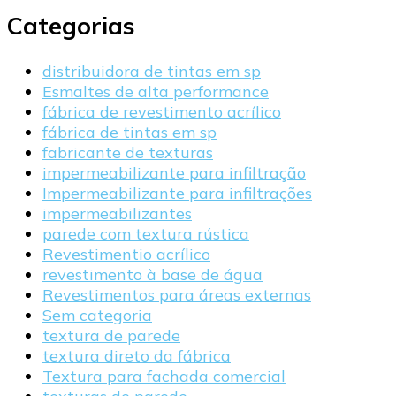
Categorias
distribuidora de tintas em sp
Esmaltes de alta performance
fábrica de revestimento acrílico
fábrica de tintas em sp
fabricante de texturas
impermeabilizante para infiltração
Impermeabilizante para infiltrações
impermeabilizantes
parede com textura rústica
Revestimentio acrílico
revestimento à base de água
Revestimentos para áreas externas
Sem categoria
textura de parede
textura direto da fábrica
Textura para fachada comercial