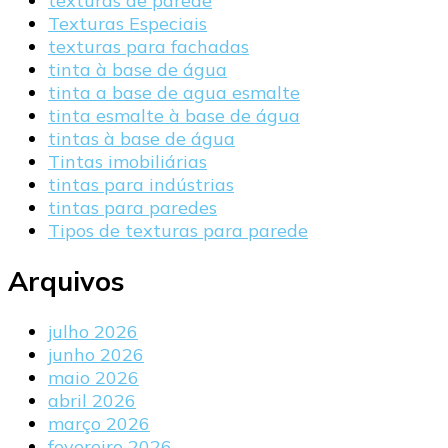
texturas de parede
Texturas Especiais
texturas para fachadas
tinta à base de água
tinta a base de agua esmalte
tinta esmalte à base de água
tintas à base de água
Tintas imobiliárias
tintas para indústrias
tintas para paredes
Tipos de texturas para parede
Arquivos
julho 2026
junho 2026
maio 2026
abril 2026
março 2026
fevereiro 2026