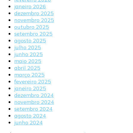
janeiro 2026
dezembro 2025
novembro 2025
outubro 2025
setembro 2025
agosto 2025
julho 2025
junho 2025
maio 2025
abril 2025
março 2025
fevereiro 2025
janeiro 2025
dezembro 2024
novembro 2024
setembro 2024
agosto 2024
junho 2024