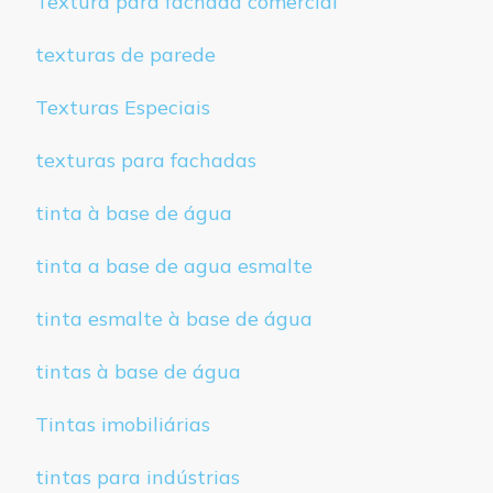
Textura para fachada comercial
texturas de parede
Texturas Especiais
texturas para fachadas
tinta à base de água
tinta a base de agua esmalte
tinta esmalte à base de água
tintas à base de água
Tintas imobiliárias
tintas para indústrias