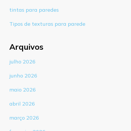
tintas para paredes
Tipos de texturas para parede
Arquivos
julho 2026
junho 2026
maio 2026
abril 2026
março 2026