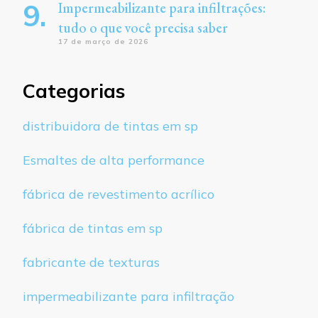
Impermeabilizante para infiltrações:
tudo o que você precisa saber
17 de março de 2026
Categorias
distribuidora de tintas em sp
Esmaltes de alta performance
fábrica de revestimento acrílico
fábrica de tintas em sp
fabricante de texturas
impermeabilizante para infiltração