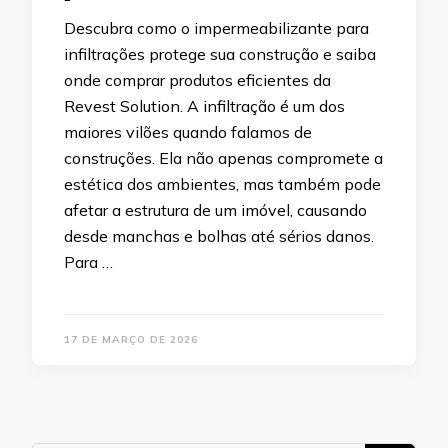
Descubra como o impermeabilizante para
infiltrações protege sua construção e saiba
onde comprar produtos eficientes da
Revest Solution. A infiltração é um dos
maiores vilões quando falamos de
construções. Ela não apenas compromete a
estética dos ambientes, mas também pode
afetar a estrutura de um imóvel, causando
desde manchas e bolhas até sérios danos.
Para …
17 DE MARÇO DE 2026