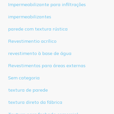
Impermeabilizante para infiltrações
impermeabilizantes
parede com textura rústica
Revestimentio acrílico
revestimento à base de água
Revestimentos para áreas externas
Sem categoria
textura de parede
textura direto da fábrica