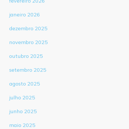
fevereiro 2026
janeiro 2026
dezembro 2025
novembro 2025
outubro 2025
setembro 2025
agosto 2025
julho 2025
junho 2025
maio 2025