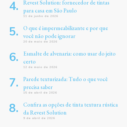
Revest Solution: fornecedor de tintas
para casa em São Paulo
11 de junho de 2026
O que é impermeabilizante e por que
você não pode ignorar
20 de maio de 2026
Esmalte de alvenaria: como usar do jeito
certo
12 de maio de 2026
Parede texturizada: Tudo o que você
precisa saber
15 de abril de 2026
Confira as opções de tinta textura rústica
da Revest Solution
9 de abril de 2026