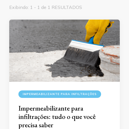
Exibindo: 1 - 1 de 1 RESULTADOS
IMPERMEABILIZANTE PARA INFILTRAÇÕES
Impermeabilizante para
infiltrações: tudo o que você
precisa saber