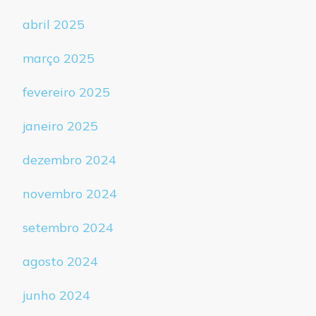
abril 2025
março 2025
fevereiro 2025
janeiro 2025
dezembro 2024
novembro 2024
setembro 2024
agosto 2024
junho 2024