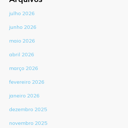
julho 2026
junho 2026
maio 2026
abril 2026
março 2026
fevereiro 2026
janeiro 2026
dezembro 2025
novembro 2025