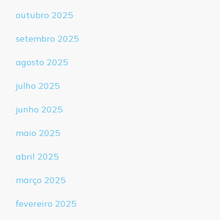
outubro 2025
setembro 2025
agosto 2025
julho 2025
junho 2025
maio 2025
abril 2025
março 2025
fevereiro 2025