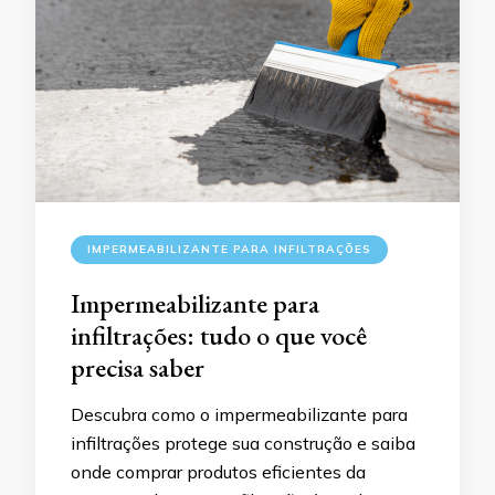
IMPERMEABILIZANTE PARA INFILTRAÇÕES
Impermeabilizante para
infiltrações: tudo o que você
precisa saber
Descubra como o impermeabilizante para
infiltrações protege sua construção e saiba
onde comprar produtos eficientes da