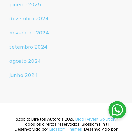
janeiro 2025
dezembro 2024
novembro 2024
setembro 2024
agosto 2024
junho 2024
&cópia; Direitos Autorais 2026
Blog Revest Solution
.
Todos os direitos reservados.
Blossom PinIt |
Desenvolvido por
Blossom Themes
. Desenvolvido por