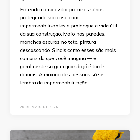
Entenda como evitar prejuízos sérios
protegendo sua casa com
impermeabilizantes e prolongue a vida útil
da sua construção. Mofo nas paredes,
manchas escuras no teto, pintura
descascando. Sinais como esses são mais
comuns do que você imagina — e
geralmente surgem quando já é tarde
demais. A maioria das pessoas só se
lembra da impermeabilização …
20 DE MAIO DE 2026