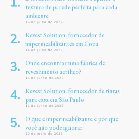
textura de parede perfeita para cada
ambiente
16 de julho de 2026
Revest Solution: fornecedor de
impermeabilizantes em Cotia
14 de julho de 2026
Onde encontrar uma fábrica de
revestimento acrílico?
15 de junho de 2026
Revest Solution: fornecedor de tintas
para casa em São Paulo
11 de junho de 2026
O que é impermeabilizante e por que
você não pode ignorar
20 de maio de 2026