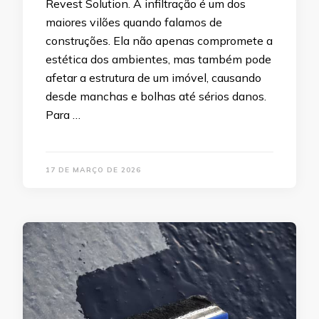
Revest Solution. A infiltração é um dos
maiores vilões quando falamos de
construções. Ela não apenas compromete a
estética dos ambientes, mas também pode
afetar a estrutura de um imóvel, causando
desde manchas e bolhas até sérios danos.
Para …
17 DE MARÇO DE 2026