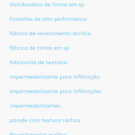
distribuidora de tintas em sp
Esmaltes de alta performance
fábrica de revestimento acrílico
fábrica de tintas em sp
fabricante de texturas
impermeabilizante para infiltração
Impermeabilizante para infiltrações
impermeabilizantes
parede com textura rústica
Revestimentio acrílico