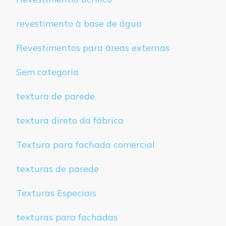
revestimento à base de água
Revestimentos para áreas externas
Sem categoria
textura de parede
textura direto da fábrica
Textura para fachada comercial
texturas de parede
Texturas Especiais
texturas para fachadas