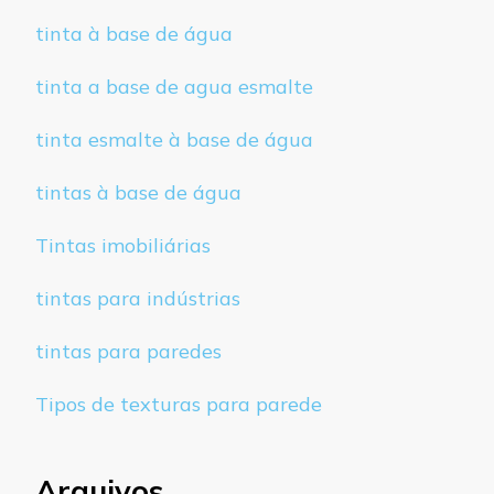
tinta à base de água
tinta a base de agua esmalte
tinta esmalte à base de água
tintas à base de água
Tintas imobiliárias
tintas para indústrias
tintas para paredes
Tipos de texturas para parede
Arquivos