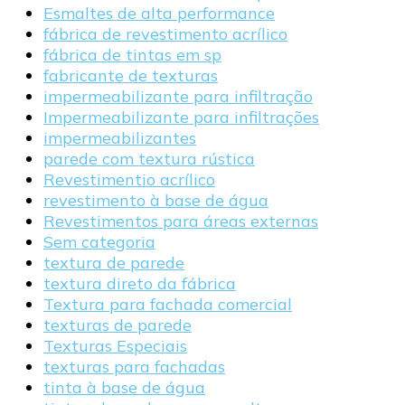
Esmaltes de alta performance
fábrica de revestimento acrílico
fábrica de tintas em sp
fabricante de texturas
impermeabilizante para infiltração
Impermeabilizante para infiltrações
impermeabilizantes
parede com textura rústica
Revestimentio acrílico
revestimento à base de água
Revestimentos para áreas externas
Sem categoria
textura de parede
textura direto da fábrica
Textura para fachada comercial
texturas de parede
Texturas Especiais
texturas para fachadas
tinta à base de água