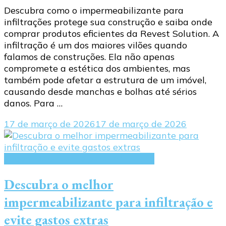
Descubra como o impermeabilizante para
infiltrações protege sua construção e saiba onde
comprar produtos eficientes da Revest Solution. A
infiltração é um dos maiores vilões quando
falamos de construções. Ela não apenas
compromete a estética dos ambientes, mas
também pode afetar a estrutura de um imóvel,
causando desde manchas e bolhas até sérios
danos. Para …
17 de março de 2026
17 de março de 2026
impermeabilizante para infiltração
Descubra o melhor
impermeabilizante para infiltração e
evite gastos extras