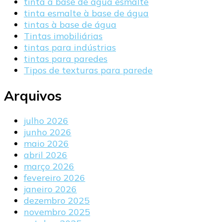
tinta a base de agua esmalte
tinta esmalte à base de água
tintas à base de água
Tintas imobiliárias
tintas para indústrias
tintas para paredes
Tipos de texturas para parede
Arquivos
julho 2026
junho 2026
maio 2026
abril 2026
março 2026
fevereiro 2026
janeiro 2026
dezembro 2025
novembro 2025