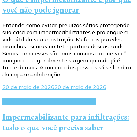
você não pode ignorar
Entenda como evitar prejuízos sérios protegendo
sua casa com impermeabilizantes e prolongue a
vida útil da sua construção. Mofo nas paredes,
manchas escuras no teto, pintura descascando.
Sinais como esses são mais comuns do que você
imagina — e geralmente surgem quando já é
tarde demais. A maioria das pessoas só se lembra
da impermeabilização …
20 de maio de 2026
20 de maio de 2026
Impermeabilizante para infiltrações
Impermeabilizante para infiltrações:
tudo o que você precisa saber