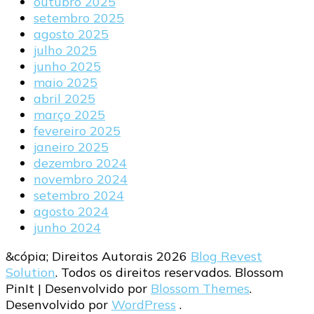
outubro 2025
setembro 2025
agosto 2025
julho 2025
junho 2025
maio 2025
abril 2025
março 2025
fevereiro 2025
janeiro 2025
dezembro 2024
novembro 2024
setembro 2024
agosto 2024
junho 2024
&cópia; Direitos Autorais 2026
Blog Revest
Solution
. Todos os direitos reservados.
Blossom
PinIt | Desenvolvido por
Blossom Themes
.
Desenvolvido por
WordPress
.