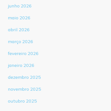
junho 2026
maio 2026
abril 2026
março 2026
fevereiro 2026
janeiro 2026
dezembro 2025
novembro 2025
outubro 2025