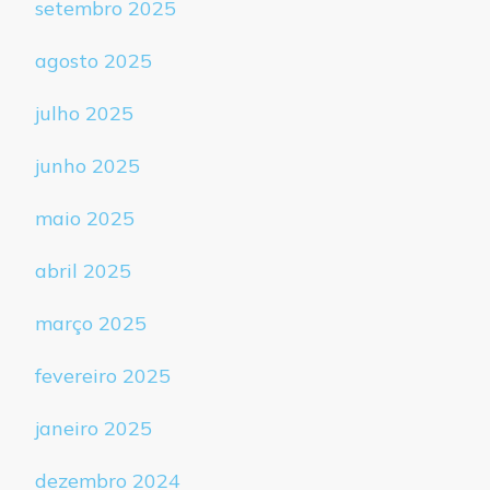
setembro 2025
agosto 2025
julho 2025
junho 2025
maio 2025
abril 2025
março 2025
fevereiro 2025
janeiro 2025
dezembro 2024