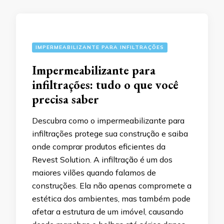
IMPERMEABILIZANTE PARA INFILTRAÇÕES
Impermeabilizante para
infiltrações: tudo o que você
precisa saber
Descubra como o impermeabilizante para
infiltrações protege sua construção e saiba
onde comprar produtos eficientes da
Revest Solution. A infiltração é um dos
maiores vilões quando falamos de
construções. Ela não apenas compromete a
estética dos ambientes, mas também pode
afetar a estrutura de um imóvel, causando