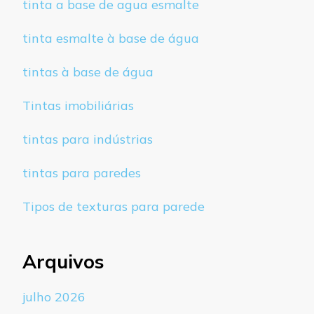
tinta a base de agua esmalte
tinta esmalte à base de água
tintas à base de água
Tintas imobiliárias
tintas para indústrias
tintas para paredes
Tipos de texturas para parede
Arquivos
julho 2026