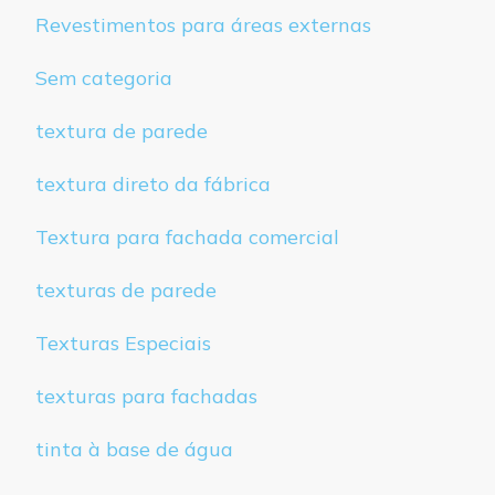
Revestimentos para áreas externas
Sem categoria
textura de parede
textura direto da fábrica
Textura para fachada comercial
texturas de parede
Texturas Especiais
texturas para fachadas
tinta à base de água