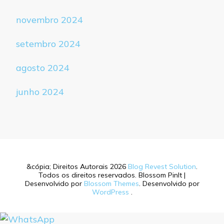
novembro 2024
setembro 2024
agosto 2024
junho 2024
&cópia; Direitos Autorais 2026
Blog Revest Solution
.
Todos os direitos reservados.
Blossom PinIt |
Desenvolvido por
Blossom Themes
. Desenvolvido por
WordPress
.