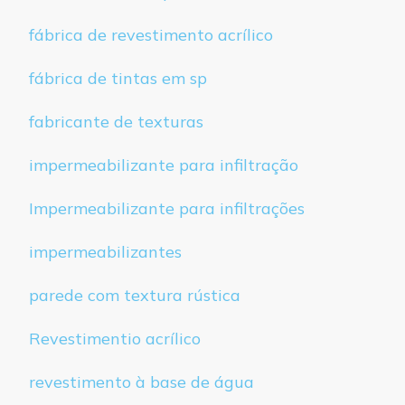
fábrica de revestimento acrílico
fábrica de tintas em sp
fabricante de texturas
impermeabilizante para infiltração
Impermeabilizante para infiltrações
impermeabilizantes
parede com textura rústica
Revestimentio acrílico
revestimento à base de água