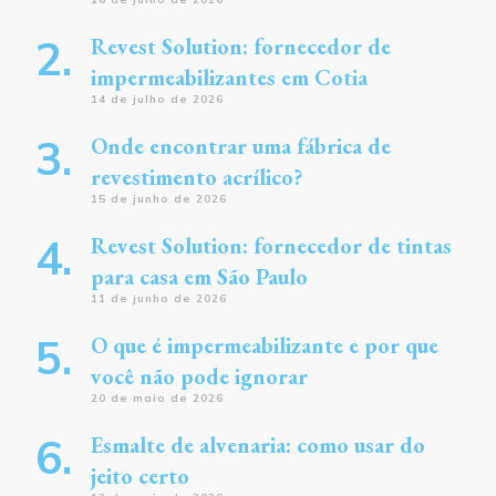
Revest Solution: fornecedor de
impermeabilizantes em Cotia
14 de julho de 2026
Onde encontrar uma fábrica de
revestimento acrílico?
15 de junho de 2026
Revest Solution: fornecedor de tintas
para casa em São Paulo
11 de junho de 2026
O que é impermeabilizante e por que
você não pode ignorar
20 de maio de 2026
Esmalte de alvenaria: como usar do
jeito certo