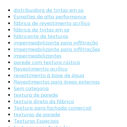
distribuidora de tintas em sp
Esmaltes de alta performance
fábrica de revestimento acrílico
fábrica de tintas em sp
fabricante de texturas
impermeabilizante para infiltração
Impermeabilizante para infiltrações
impermeabilizantes
parede com textura rústica
Revestimentio acrílico
revestimento à base de água
Revestimentos para áreas externas
Sem categoria
textura de parede
textura direto da fábrica
Textura para fachada comercial
texturas de parede
Texturas Especiais