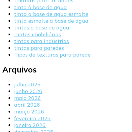
texturas para fachadas
tinta à base de água
tinta a base de agua esmalte
tinta esmalte à base de água
tintas à base de água
Tintas imobiliárias
tintas para indústrias
tintas para paredes
Tipos de texturas para parede
Arquivos
julho 2026
junho 2026
maio 2026
abril 2026
março 2026
fevereiro 2026
janeiro 2026
dezembro 2025