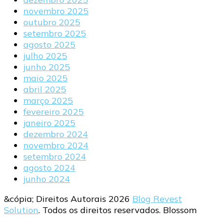
novembro 2025
outubro 2025
setembro 2025
agosto 2025
julho 2025
junho 2025
maio 2025
abril 2025
março 2025
fevereiro 2025
janeiro 2025
dezembro 2024
novembro 2024
setembro 2024
agosto 2024
junho 2024
&cópia; Direitos Autorais 2026
Blog Revest
Solution
. Todos os direitos reservados.
Blossom