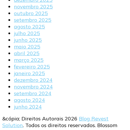
novembro 2025
outubro 2025
setembro 2025
agosto 2025
julho 2025
junho 2025
maio 2025
abril 2025
março 2025
fevereiro 2025
janeiro 2025
dezembro 2024
novembro 2024
setembro 2024
agosto 2024
junho 2024
&cópia; Direitos Autorais 2026
Blog Revest
Solution
. Todos os direitos reservados.
Blossom