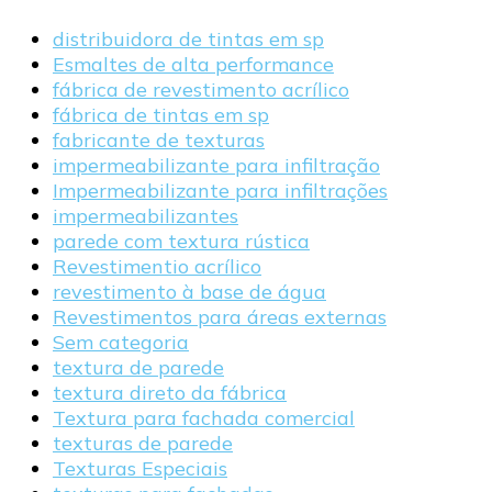
distribuidora de tintas em sp
Esmaltes de alta performance
fábrica de revestimento acrílico
fábrica de tintas em sp
fabricante de texturas
impermeabilizante para infiltração
Impermeabilizante para infiltrações
impermeabilizantes
parede com textura rústica
Revestimentio acrílico
revestimento à base de água
Revestimentos para áreas externas
Sem categoria
textura de parede
textura direto da fábrica
Textura para fachada comercial
texturas de parede
Texturas Especiais