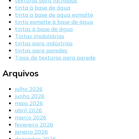
texturas para fachadas
tinta à base de água
tinta a base de agua esmalte
tinta esmalte à base de água
tintas à base de água
Tintas imobiliárias
tintas para indústrias
tintas para paredes
Tipos de texturas para parede
Arquivos
julho 2026
junho 2026
maio 2026
abril 2026
março 2026
fevereiro 2026
janeiro 2026
dezembro 2025