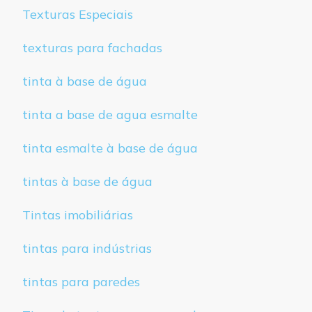
Texturas Especiais
texturas para fachadas
tinta à base de água
tinta a base de agua esmalte
tinta esmalte à base de água
tintas à base de água
Tintas imobiliárias
tintas para indústrias
tintas para paredes