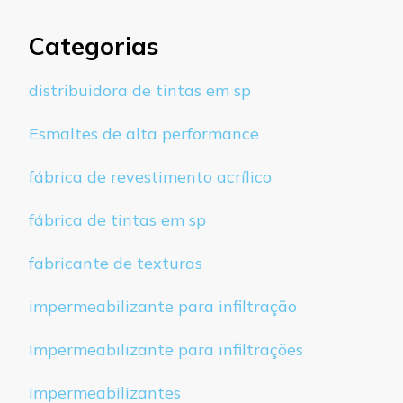
Categorias
distribuidora de tintas em sp
Esmaltes de alta performance
fábrica de revestimento acrílico
fábrica de tintas em sp
fabricante de texturas
impermeabilizante para infiltração
Impermeabilizante para infiltrações
impermeabilizantes