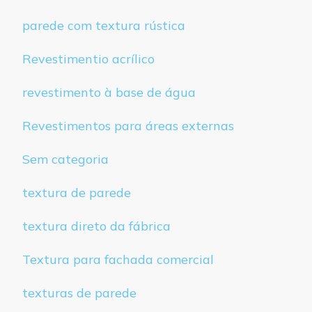
parede com textura rústica
Revestimentio acrílico
revestimento à base de água
Revestimentos para áreas externas
Sem categoria
textura de parede
textura direto da fábrica
Textura para fachada comercial
texturas de parede