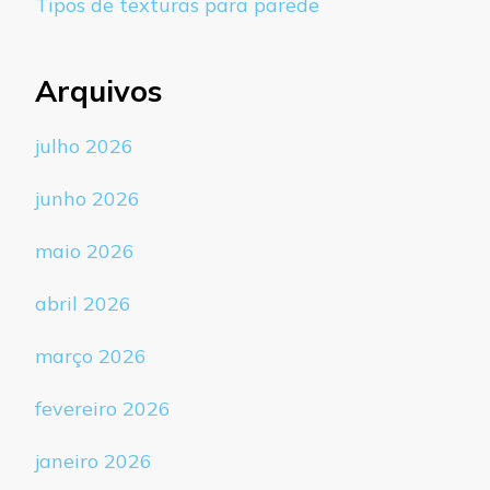
Tipos de texturas para parede
Arquivos
julho 2026
junho 2026
maio 2026
abril 2026
março 2026
fevereiro 2026
janeiro 2026