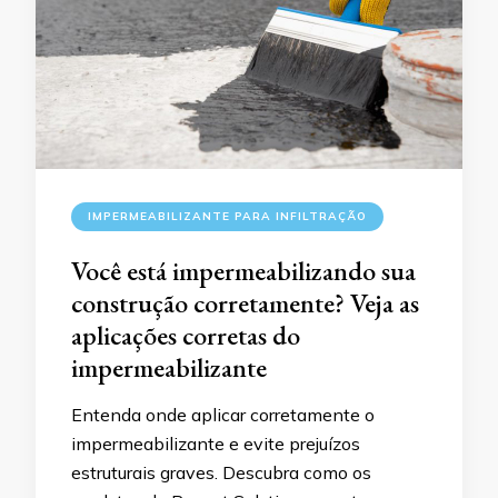
IMPERMEABILIZANTE PARA INFILTRAÇÃO
Você está impermeabilizando sua
construção corretamente? Veja as
aplicações corretas do
impermeabilizante
Entenda onde aplicar corretamente o
impermeabilizante e evite prejuízos
estruturais graves. Descubra como os