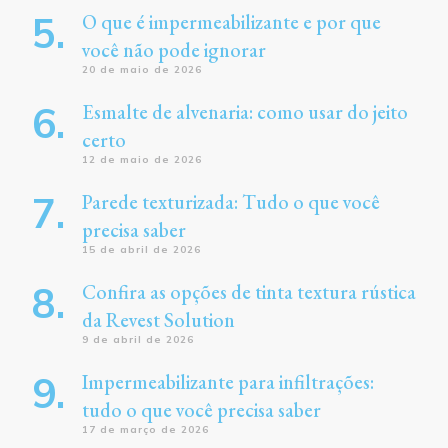
O que é impermeabilizante e por que
você não pode ignorar
20 de maio de 2026
Esmalte de alvenaria: como usar do jeito
certo
12 de maio de 2026
Parede texturizada: Tudo o que você
precisa saber
15 de abril de 2026
Confira as opções de tinta textura rústica
da Revest Solution
9 de abril de 2026
Impermeabilizante para infiltrações:
tudo o que você precisa saber
17 de março de 2026