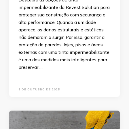
impermeabilizante da Revest Solution para
proteger sua construção com segurança e
alta performance. Quando a umidade
aparece, os danos estruturais e estéticos
não demoram a surgir. Por isso, garantir a
proteção de paredes, lajes, pisos e áreas
externas com uma tinta impermeabilizante
é uma das medidas mais inteligentes para
preservar …
8 DE OUTUBRO DE 2025