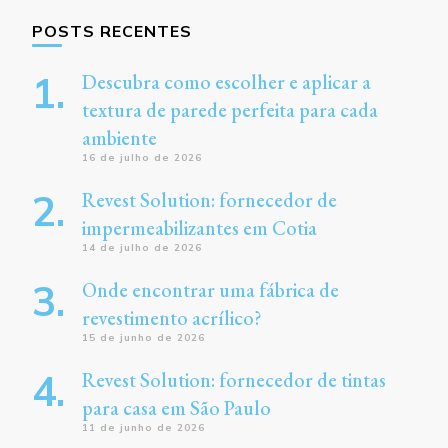
POSTS RECENTES
Descubra como escolher e aplicar a
textura de parede perfeita para cada
ambiente
16 de julho de 2026
Revest Solution: fornecedor de
impermeabilizantes em Cotia
14 de julho de 2026
Onde encontrar uma fábrica de
revestimento acrílico?
15 de junho de 2026
Revest Solution: fornecedor de tintas
para casa em São Paulo
11 de junho de 2026