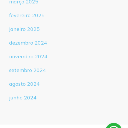
março 2025
fevereiro 2025
janeiro 2025
dezembro 2024
novembro 2024
setembro 2024
agosto 2024
junho 2024