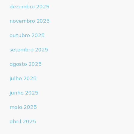
dezembro 2025
novembro 2025
outubro 2025
setembro 2025
agosto 2025
julho 2025
junho 2025
maio 2025
abril 2025