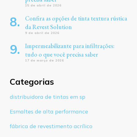
15 de abril de 2026
Confira as opções de tinta textura rústica
da Revest Solution
9 de abril de 2026
Impermeabilizante para infiltrações:
tudo o que você precisa saber
17 de março de 2026
Categorias
distribuidora de tintas em sp
Esmaltes de alta performance
fábrica de revestimento acrílico