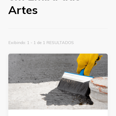
Artes
Exibindo: 1 - 1 de 1 RESULTADOS