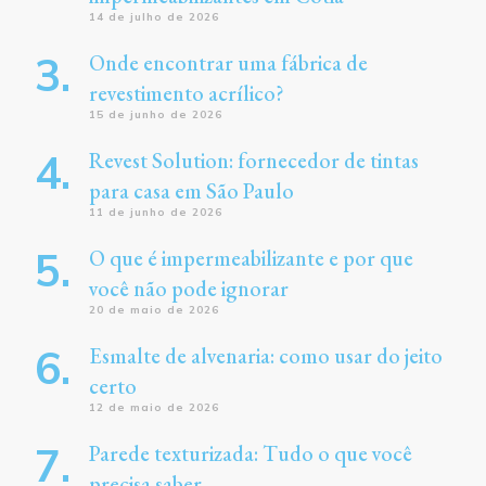
14 de julho de 2026
Onde encontrar uma fábrica de
revestimento acrílico?
15 de junho de 2026
Revest Solution: fornecedor de tintas
para casa em São Paulo
11 de junho de 2026
O que é impermeabilizante e por que
você não pode ignorar
20 de maio de 2026
Esmalte de alvenaria: como usar do jeito
certo
12 de maio de 2026
Parede texturizada: Tudo o que você
precisa saber