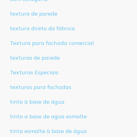
textura de parede
textura direto da fábrica
Textura para fachada comercial
texturas de parede
Texturas Especiais
texturas para fachadas
tinta à base de água
tinta a base de agua esmalte
tinta esmalte à base de água