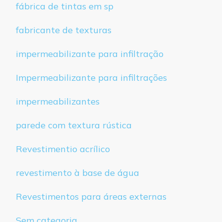
fábrica de tintas em sp
fabricante de texturas
impermeabilizante para infiltração
Impermeabilizante para infiltrações
impermeabilizantes
parede com textura rústica
Revestimentio acrílico
revestimento à base de água
Revestimentos para áreas externas
Sem categoria