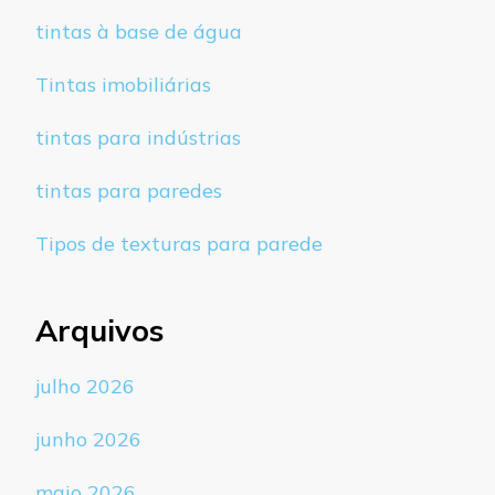
tintas à base de água
Tintas imobiliárias
tintas para indústrias
tintas para paredes
Tipos de texturas para parede
Arquivos
julho 2026
junho 2026
maio 2026