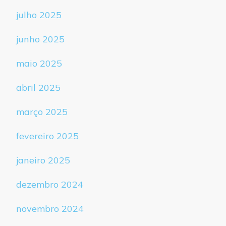
julho 2025
junho 2025
maio 2025
abril 2025
março 2025
fevereiro 2025
janeiro 2025
dezembro 2024
novembro 2024