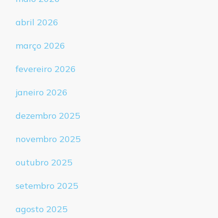
abril 2026
março 2026
fevereiro 2026
janeiro 2026
dezembro 2025
novembro 2025
outubro 2025
setembro 2025
agosto 2025