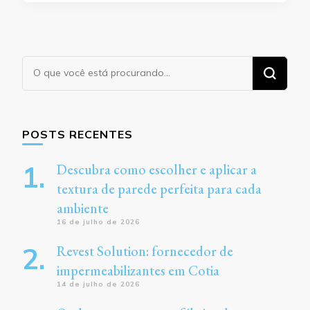
Procurando
algo?
POSTS RECENTES
Descubra como escolher e aplicar a
textura de parede perfeita para cada
ambiente
16 de julho de 2026
Revest Solution: fornecedor de
impermeabilizantes em Cotia
14 de julho de 2026