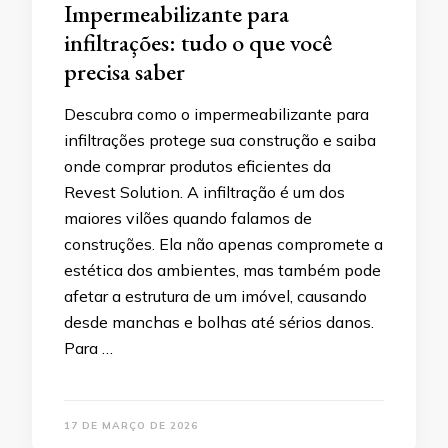
Impermeabilizante para
infiltrações: tudo o que você
precisa saber
Descubra como o impermeabilizante para
infiltrações protege sua construção e saiba
onde comprar produtos eficientes da
Revest Solution. A infiltração é um dos
maiores vilões quando falamos de
construções. Ela não apenas compromete a
estética dos ambientes, mas também pode
afetar a estrutura de um imóvel, causando
desde manchas e bolhas até sérios danos.
Para …
17 DE MARÇO DE 2026