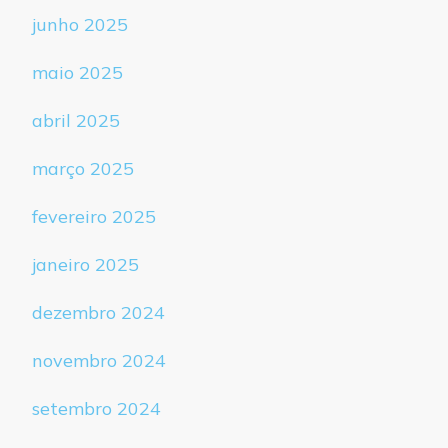
junho 2025
maio 2025
abril 2025
março 2025
fevereiro 2025
janeiro 2025
dezembro 2024
novembro 2024
setembro 2024