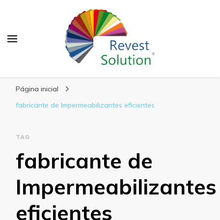
Blog Revest Solution
Página inicial
fabricante de Impermeabilizantes eficientes
TAG
fabricante de
Impermeabilizantes
eficientes