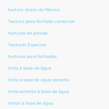
textura direto da fábrica
Textura para fachada comercial
texturas de parede
Texturas Especiais
texturas para fachadas
tinta à base de água
tinta a base de agua esmalte
tinta esmalte à base de água
tintas à base de água