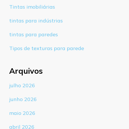
Tintas imobiliárias
tintas para indústrias
tintas para paredes
Tipos de texturas para parede
Arquivos
julho 2026
junho 2026
maio 2026
abril 2026