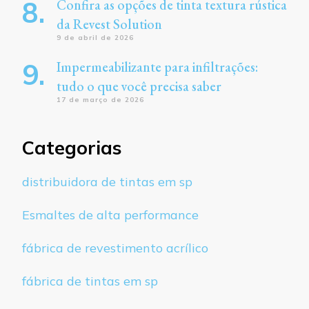
Confira as opções de tinta textura rústica
da Revest Solution
9 de abril de 2026
Impermeabilizante para infiltrações:
tudo o que você precisa saber
17 de março de 2026
Categorias
distribuidora de tintas em sp
Esmaltes de alta performance
fábrica de revestimento acrílico
fábrica de tintas em sp