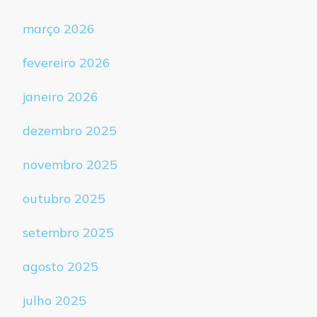
março 2026
fevereiro 2026
janeiro 2026
dezembro 2025
novembro 2025
outubro 2025
setembro 2025
agosto 2025
julho 2025