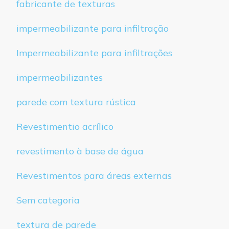
fabricante de texturas
impermeabilizante para infiltração
Impermeabilizante para infiltrações
impermeabilizantes
parede com textura rústica
Revestimentio acrílico
revestimento à base de água
Revestimentos para áreas externas
Sem categoria
textura de parede