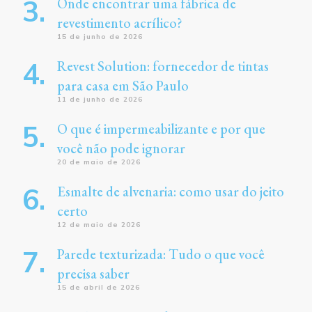
Onde encontrar uma fábrica de
revestimento acrílico?
15 de junho de 2026
Revest Solution: fornecedor de tintas
para casa em São Paulo
11 de junho de 2026
O que é impermeabilizante e por que
você não pode ignorar
20 de maio de 2026
Esmalte de alvenaria: como usar do jeito
certo
12 de maio de 2026
Parede texturizada: Tudo o que você
precisa saber
15 de abril de 2026