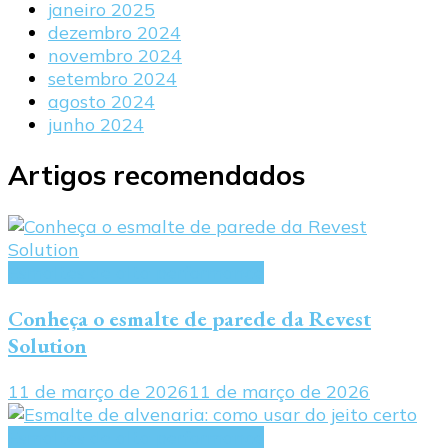
janeiro 2025
dezembro 2024
novembro 2024
setembro 2024
agosto 2024
junho 2024
Artigos recomendados
Esmaltes de alta performance
Conheça o esmalte de parede da Revest
Solution
11 de março de 2026
11 de março de 2026
Esmaltes de alta performance