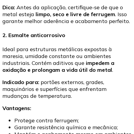
Dica:
Antes da aplicação, certifique-se de que o
metal esteja
limpo, seco e livre de ferrugem
. Isso
garante melhor aderência e acabamento perfeito.
2. Esmalte anticorrosivo
Ideal para estruturas metálicas expostas à
maresia, umidade constante ou ambientes
industriais. Contém aditivos que
impedem a
oxidação e prolongam a vida útil do metal
.
Indicado para:
portões externos, grades,
maquinários e superfícies que enfrentam
mudanças de temperatura.
Vantagens:
Protege contra ferrugem;
Garante resistência química e mecânica;