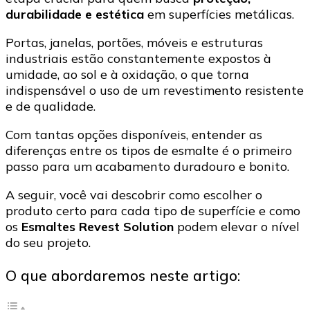
durabilidade e estética
em superfícies metálicas.
Portas, janelas, portões, móveis e estruturas
industriais estão constantemente expostos à
umidade, ao sol e à oxidação, o que torna
indispensável o uso de um revestimento resistente
e de qualidade.
Com tantas opções disponíveis, entender as
diferenças entre os tipos de esmalte é o primeiro
passo para um acabamento duradouro e bonito.
A seguir, você vai descobrir como escolher o
produto certo para cada tipo de superfície e como
os
Esmaltes Revest Solution
podem elevar o nível
do seu projeto.
O que abordaremos neste artigo: