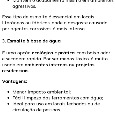
Mantém o acabamento mesmo em ambientes
agressivos.
Esse tipo de esmalte é essencial em locais
litorâneos ou fábricas, onde o desgaste causado
por agentes corrosivos é mais intenso.
3. Esmalte à base de água
É uma opção
ecológica e prática
, com baixo odor
e secagem rápida. Por ser menos tóxico, é muito
usado em
ambientes internos ou projetos
residenciais
.
Vantagens:
Menor impacto ambiental;
Fácil limpeza das ferramentas com água;
Ideal para uso em locais fechados ou de
circulação de pessoas.