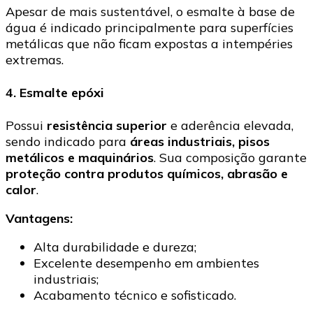
Apesar de mais sustentável, o esmalte à base de
água é indicado principalmente para superfícies
metálicas que não ficam expostas a intempéries
extremas.
4. Esmalte epóxi
Possui
resistência superior
e aderência elevada,
sendo indicado para
áreas industriais, pisos
metálicos e maquinários
. Sua composição garante
proteção contra produtos químicos, abrasão e
calor
.
Vantagens:
Alta durabilidade e dureza;
Excelente desempenho em ambientes
industriais;
Acabamento técnico e sofisticado.