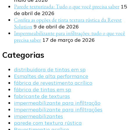
Parede texturizada: Tudo o que você precisa saber
15
de abril de 2026
Confira as opções de tinta textura rústica da Revest
Solution
9 de abril de 2026
Impermeabilizante para infiltrações: tudo o que você
precisa saber
17 de março de 2026
Categorias
distribuidora de tintas em sp
Esmaltes de alta performance
fábrica de revestimento acrílico
fábrica de tintas em sp
fabricante de texturas
impermeabilizante para infiltração
Impermeabilizante para infiltrações
impermeabilizantes
parede com textura rústica
Revestimentio acrílico