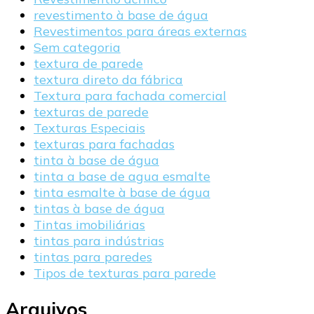
revestimento à base de água
Revestimentos para áreas externas
Sem categoria
textura de parede
textura direto da fábrica
Textura para fachada comercial
texturas de parede
Texturas Especiais
texturas para fachadas
tinta à base de água
tinta a base de agua esmalte
tinta esmalte à base de água
tintas à base de água
Tintas imobiliárias
tintas para indústrias
tintas para paredes
Tipos de texturas para parede
Arquivos