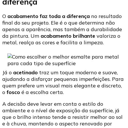
diferença
O
acabamento faz toda a diferença
no resultado
final do seu projeto. Ele é o que determina não
apenas a aparência, mas também a durabilidade
da pintura. Um
acabamento brilhante
valoriza o
metal, realça as cores e facilita a limpeza.
Já o
acetinado
traz um toque moderno e suave,
ajudando a disfarçar pequenas imperfeições. Para
quem prefere um visual mais elegante e discreto,
o
fosco
é a escolha certa.
A decisão deve levar em conta o estilo do
ambiente e o nível de exposição da superfície, já
que o brilho intenso tende a resistir melhor ao sol
e à chuva, mantendo o aspecto renovado por