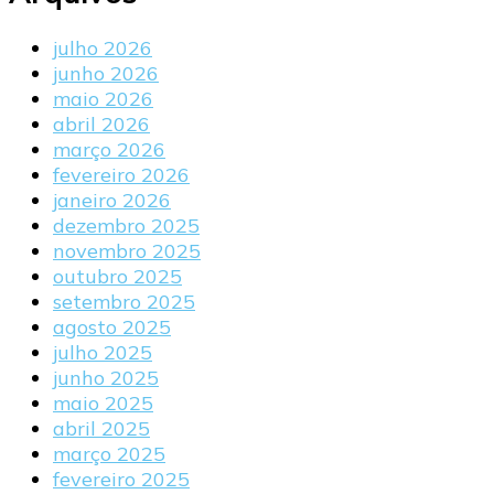
julho 2026
junho 2026
maio 2026
abril 2026
março 2026
fevereiro 2026
janeiro 2026
dezembro 2025
novembro 2025
outubro 2025
setembro 2025
agosto 2025
julho 2025
junho 2025
maio 2025
abril 2025
março 2025
fevereiro 2025