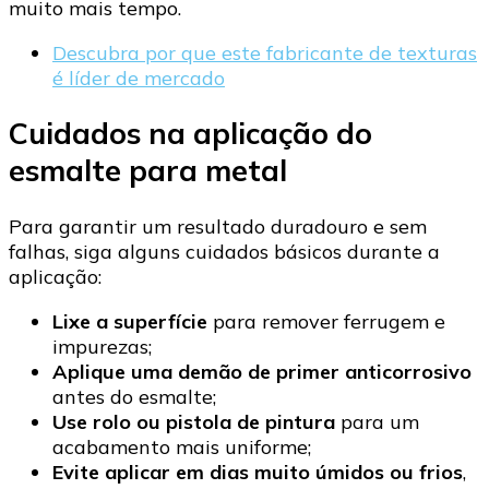
muito mais tempo.
Descubra por que este fabricante de texturas
é líder de mercado
Cuidados na aplicação do
esmalte para metal
Para garantir um resultado duradouro e sem
falhas, siga alguns cuidados básicos durante a
aplicação:
Lixe a superfície
para remover ferrugem e
impurezas;
Aplique uma demão de primer anticorrosivo
antes do esmalte;
Use rolo ou pistola de pintura
para um
acabamento mais uniforme;
Evite aplicar em dias muito úmidos ou frios
,