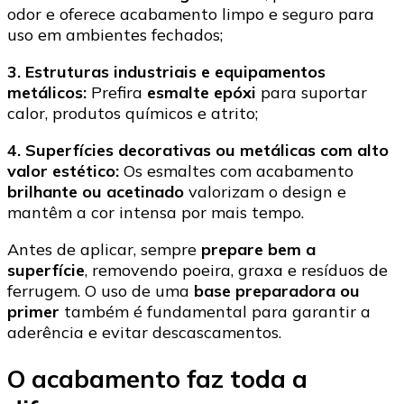
odor e oferece acabamento limpo e seguro para
uso em ambientes fechados;
3. Estruturas industriais e equipamentos
metálicos:
Prefira
esmalte epóxi
para suportar
calor, produtos químicos e atrito;
4. Superfícies decorativas ou metálicas com alto
valor estético:
Os esmaltes com acabamento
brilhante ou acetinado
valorizam o design e
mantêm a cor intensa por mais tempo.
Antes de aplicar, sempre
prepare bem a
superfície
, removendo poeira, graxa e resíduos de
ferrugem. O uso de uma
base preparadora ou
primer
também é fundamental para garantir a
aderência e evitar descascamentos.
O acabamento faz toda a