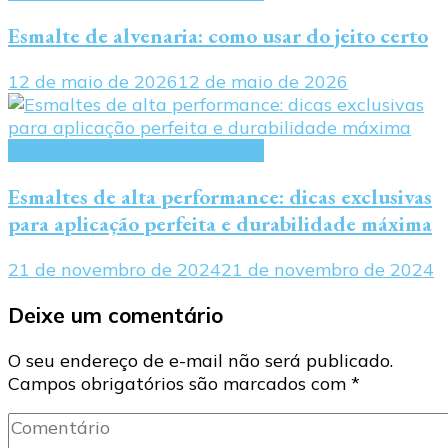
Esmalte de alvenaria: como usar do jeito certo
12 de maio de 2026
12 de maio de 2026
Esmaltes de alta performance
Esmaltes de alta performance: dicas exclusivas
para aplicação perfeita e durabilidade máxima
21 de novembro de 2024
21 de novembro de 2024
Deixe um comentário
O seu endereço de e-mail não será publicado.
Campos obrigatórios são marcados com
*
Comentário