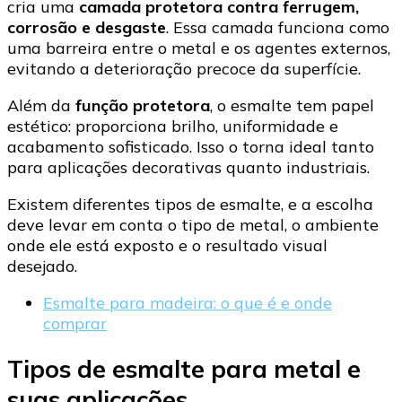
cria uma
camada protetora contra ferrugem,
corrosão e desgaste
. Essa camada funciona como
uma barreira entre o metal e os agentes externos,
evitando a deterioração precoce da superfície.
Além da
função protetora
, o esmalte tem papel
estético: proporciona brilho, uniformidade e
acabamento sofisticado. Isso o torna ideal tanto
para aplicações decorativas quanto industriais.
Existem diferentes tipos de esmalte, e a escolha
deve levar em conta o tipo de metal, o ambiente
onde ele está exposto e o resultado visual
desejado.
Esmalte para madeira: o que é e onde
comprar
Tipos de esmalte para metal e
suas aplicações