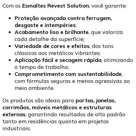
Com os
Esmaltes Revest Solution
, você garante:
Proteção avançada contra ferrugem,
desgaste e intempéries
;
Acabamento liso e brilhante
, que valoriza
cada detalhe da superfície;
Variedade de cores e efeitos
, dos tons
clássicos aos metálicos vibrantes;
Aplicação fácil e secagem rápida
, otimizando
o tempo de trabalho;
Comprometimento com sustentabilidade
,
com fórmulas seguras e menos agressivas ao
meio ambiente.
Os produtos são ideais para
portas, janelas,
corrimãos, móveis metálicos e estruturas
externas
, garantindo resultados de alto padrão
tanto em residências quanto em projetos
industriais.