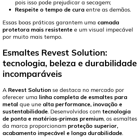
pois isso pode prejudicar a secagem;
Respeite o tempo de cura
entre as demãos.
Essas boas práticas garantem uma
camada
protetora mais resistente
e um visual impecável
por muito mais tempo.
Esmaltes Revest Solution:
tecnologia, beleza e durabilidade
incomparáveis
A
Revest Solution
se destaca no mercado por
oferecer uma
linha completa de esmaltes para
metal
que une
alta performance, inovação e
sustentabilidade
. Desenvolvidos com
tecnologia
de ponta e matérias-primas premium
, os esmaltes
da marca proporcionam
proteção superior,
acabamento impecável e longa durabilidade
.