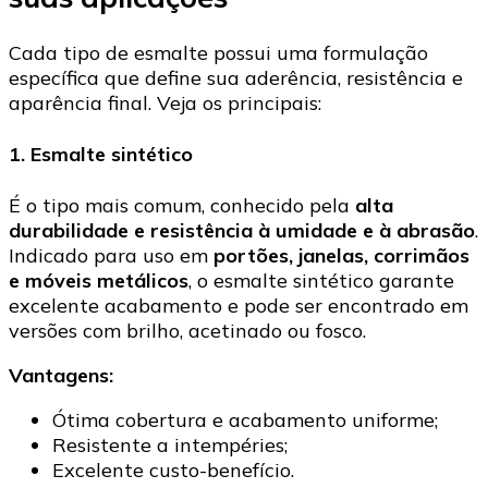
Cada tipo de esmalte possui uma formulação
específica que define sua aderência, resistência e
aparência final. Veja os principais:
1. Esmalte sintético
É o tipo mais comum, conhecido pela
alta
durabilidade e resistência à umidade e à abrasão
.
Indicado para uso em
portões, janelas, corrimãos
e móveis metálicos
, o esmalte sintético garante
excelente acabamento e pode ser encontrado em
versões com brilho, acetinado ou fosco.
Vantagens:
Ótima cobertura e acabamento uniforme;
Resistente a intempéries;
Excelente custo-benefício.