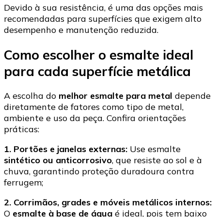
Devido à sua resistência, é uma das opções mais
recomendadas para superfícies que exigem alto
desempenho e manutenção reduzida.
Como escolher o esmalte ideal
para cada superfície metálica
A escolha do
melhor esmalte para metal
depende
diretamente de fatores como tipo de metal,
ambiente e uso da peça. Confira orientações
práticas:
1. Portões e janelas externas:
Use esmalte
sintético ou anticorrosivo
, que resiste ao sol e à
chuva, garantindo proteção duradoura contra
ferrugem;
2. Corrimãos, grades e móveis metálicos internos:
O
esmalte à base de água
é ideal, pois tem baixo