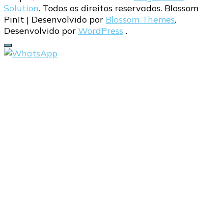
Solution
. Todos os direitos reservados.
Blossom
PinIt | Desenvolvido por
Blossom Themes
.
Desenvolvido por
WordPress
.